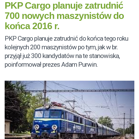
PKP Cargo planuje zatrudnić
700 nowych maszynistów do
końca 2016 r.
PKP Cargo planuje zatrudnić do końca tego roku
kolejnych 200 maszynistów po tym, jak w br.
przyjął już 300 kandydatów na te stanowiska,
poinformował prezes Adam Purwin.