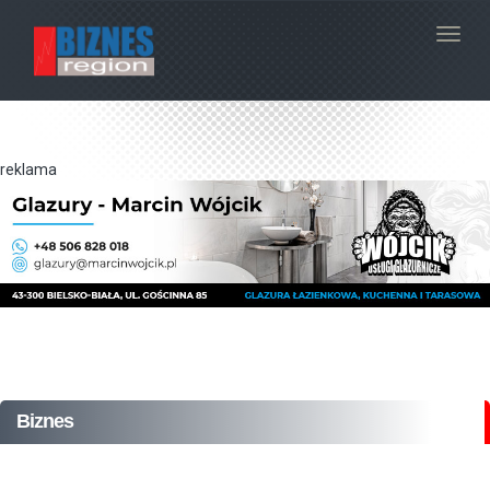
Navig
reklama
Biznes