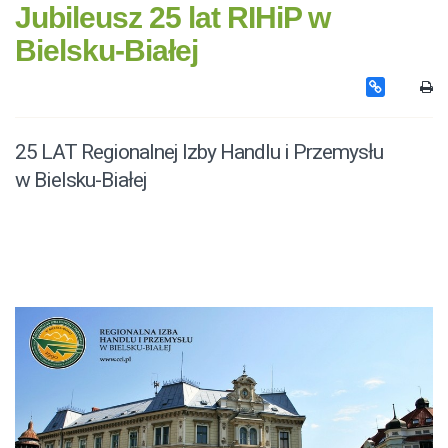
Jubileusz 25 lat RIHiP w
Bielsku-Białej
25 LAT Regionalnej Izby Handlu i Przemysłu
w Bielsku-Białej