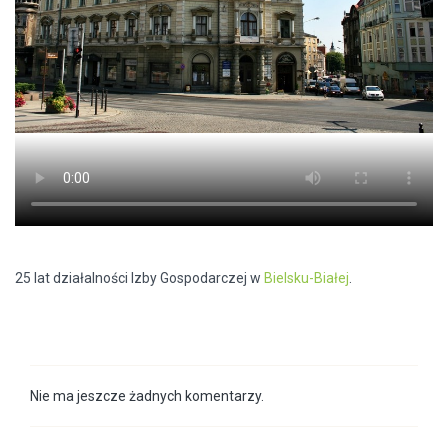
25 lat działalności Izby Gospodarczej w
Bielsku-Białej
.
Nie ma jeszcze żadnych komentarzy.