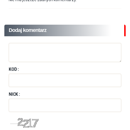
Dodaj komentarz
KOD :
NICK :