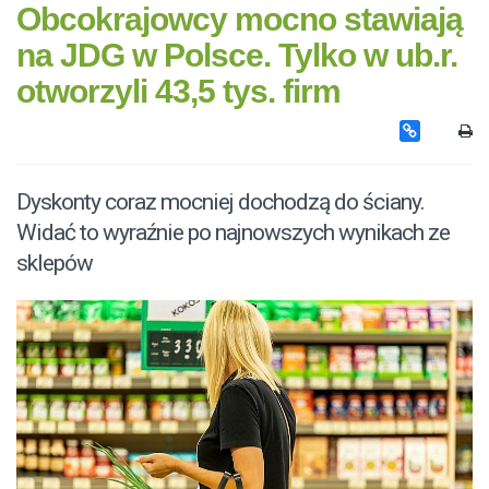
Obcokrajowcy mocno stawiają
na JDG w Polsce. Tylko w ub.r.
otworzyli 43,5 tys. firm
Dyskonty coraz mocniej dochodzą do ściany.
Widać to wyraźnie po najnowszych wynikach ze
sklepów