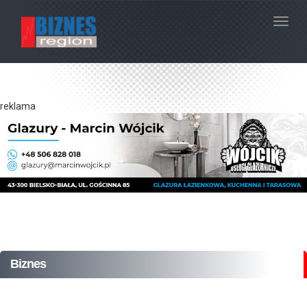
Navig
reklama
Biznes