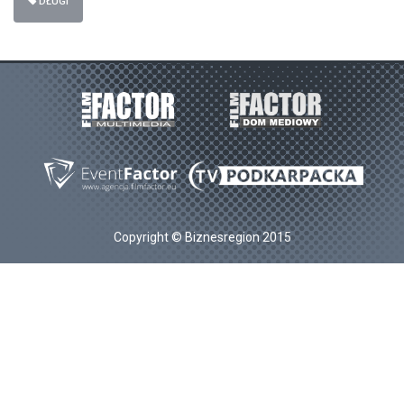
DŁUGI
Copyright © Biznesregion 2015