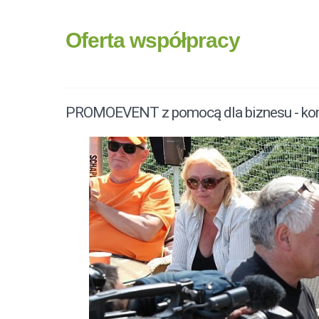
Oferta współpracy
PROMOEVENT z pomocą dla biznesu - komp