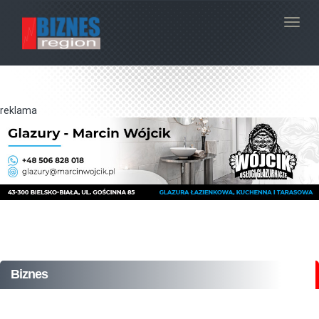
Navig
reklama
Biznes