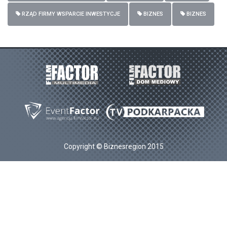
RZĄD FIRMY WSPARCIE INWESTYCJE
BIZNES
BIZNES
Copyright © Biznesregion 2015