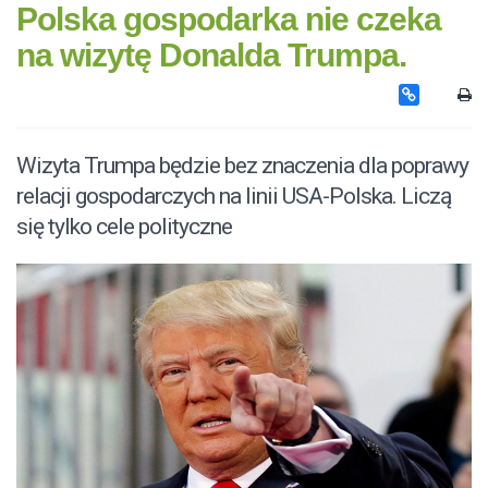
Polska gospodarka nie czeka
na wizytę Donalda Trumpa.
Wizyta Trumpa będzie bez znaczenia dla poprawy
relacji gospodarczych na linii USA-Polska. Liczą
się tylko cele polityczne