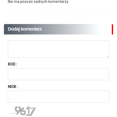
Nie ma jeszcze żadnych komentarzy.
Dodaj komentarz
KOD :
NICK :