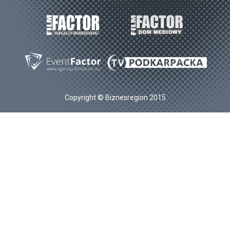
Copyright © Biznesregion 2015