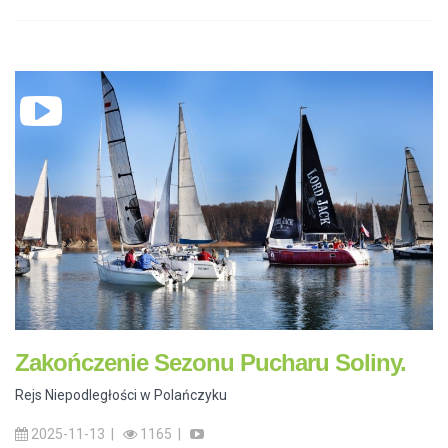
Zakończenie Sezonu Pucharu Soliny.
Rejs Niepodległości w Polańczyku
2025-11-13 |
1165 |