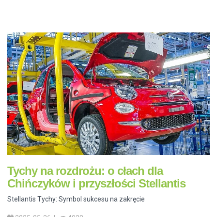
Tychy na rozdrożu: o cłach dla
Chińczyków i przyszłości Stellantis
Stellantis Tychy: Symbol sukcesu na zakręcie