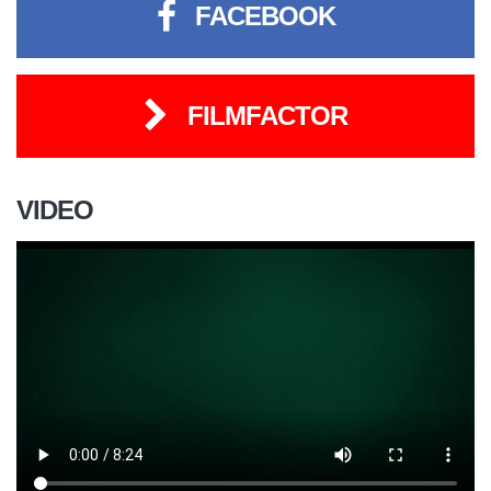
FACEBOOK
FILMFACTOR
VIDEO