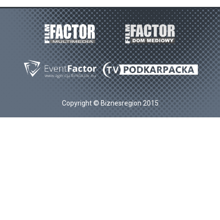
Copyright © Biznesregion 2015