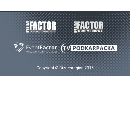
Copyright © Biznesregion 2015