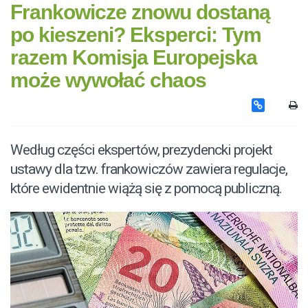
Frankowicze znowu dostaną
po kieszeni? Eksperci: Tym
razem Komisja Europejska
może wywołać chaos
Według części ekspertów, prezydencki projekt
ustawy dla tzw. frankowiczów zawiera regulacje,
które ewidentnie wiążą się z pomocą publiczną.