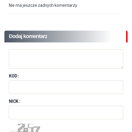
Nie ma jeszcze żadnych komentarzy.
Dodaj komentarz
KOD :
NICK :