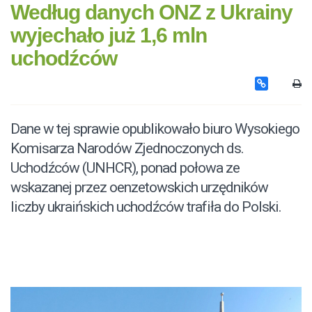
Według danych ONZ z Ukrainy
wyjechało już 1,6 mln
uchodźców
Dane w tej sprawie opublikowało biuro Wysokiego
Komisarza Narodów Zjednoczonych ds.
Uchodźców (UNHCR), ponad połowa ze
wskazanej przez oenzetowskich urzędników
liczby ukraińskich uchodźców trafiła do Polski.