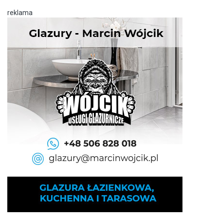
reklama