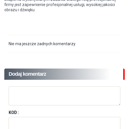
firmy jest zapewnienie profesjonalnej usługi, wysokiej jakości
obrazu i dźwięku.
Nie ma jeszcze żadnych komentarzy.
Dodaj komentarz
KOD :