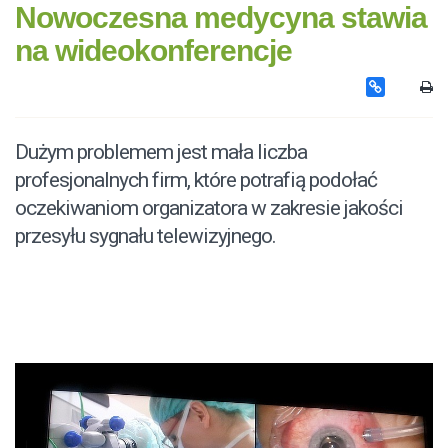
Nowoczesna medycyna stawia
na wideokonferencje
Dużym problemem jest mała liczba
profesjonalnych firm, które potrafią podołać
oczekiwaniom organizatora w zakresie jakości
przesyłu sygnału telewizyjnego.