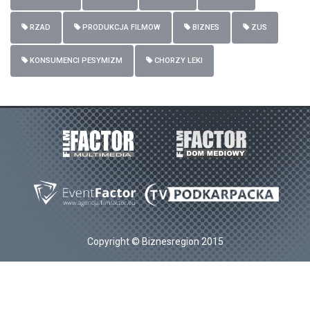
RZAD
PRODUKCJA FILMOW
BIZNES
ZUS
KONSUMENCI PESYMIZM
CHORZY LEKI
Copyright © Biznesregion 2015