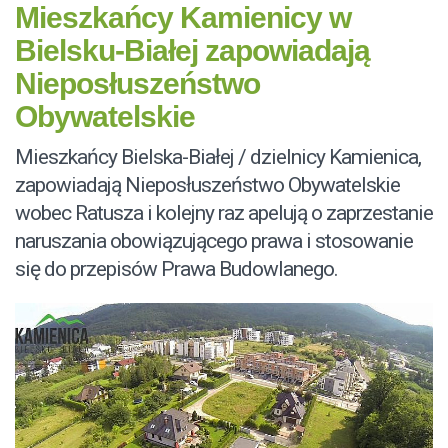
Mieszkańcy Kamienicy w
Bielsku-Białej zapowiadają
Nieposłuszeństwo
Obywatelskie
Mieszkańcy Bielska-Białej / dzielnicy Kamienica,
zapowiadają Nieposłuszeństwo Obywatelskie
wobec Ratusza i kolejny raz apelują o zaprzestanie
naruszania obowiązującego prawa i stosowanie
się do przepisów Prawa Budowlanego.