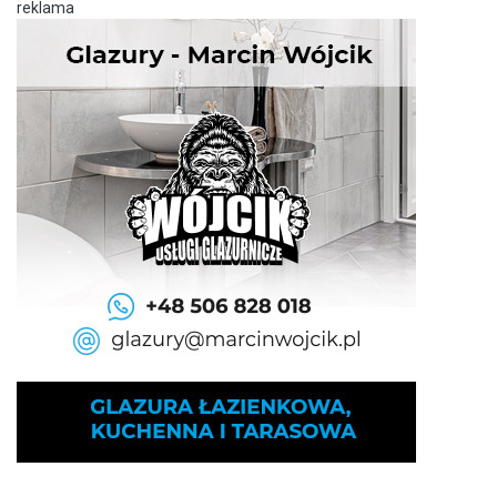
reklama