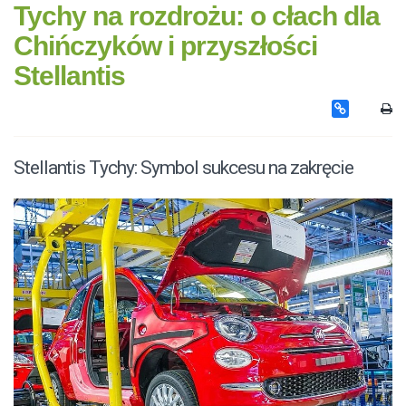
Tychy na rozdrożu: o cłach dla
Chińczyków i przyszłości
Stellantis
Stellantis Tychy: Symbol sukcesu na zakręcie