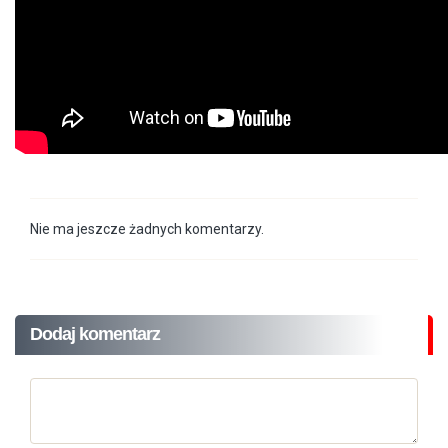
Nie ma jeszcze żadnych komentarzy.
Dodaj komentarz