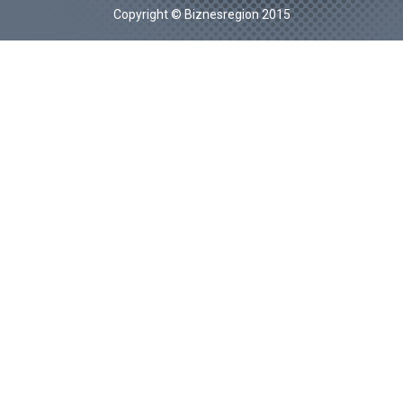
Copyright © Biznesregion 2015