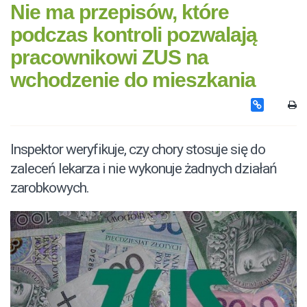
Nie ma przepisów, które
podczas kontroli pozwalają
pracownikowi ZUS na
wchodzenie do mieszkania
Inspektor weryfikuje, czy chory stosuje się do
zaleceń lekarza i nie wykonuje żadnych działań
zarobkowych.