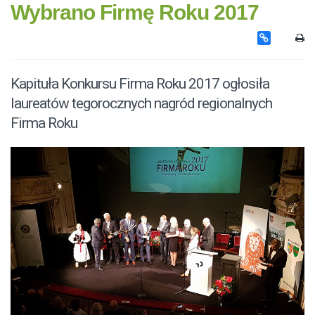
Wybrano Firmę Roku 2017
Kapituła Konkursu Firma Roku 2017 ogłosiła
laureatów tegorocznych nagród regionalnych
Firma Roku