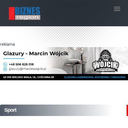
Navig
reklama
Sport