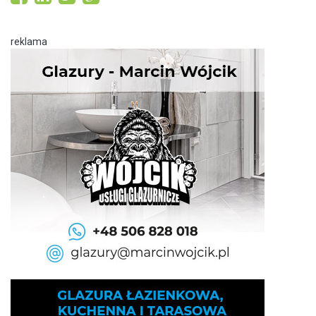
reklama