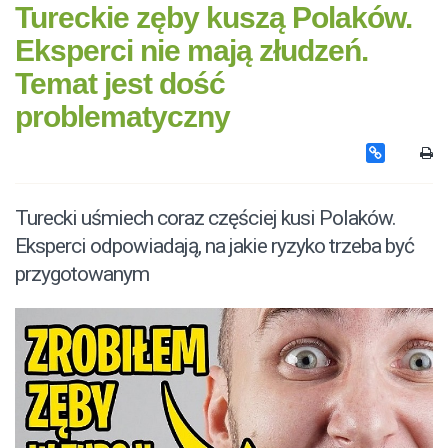
Tureckie zęby kuszą Polaków.
Eksperci nie mają złudzeń.
Temat jest dość
problematyczny
Turecki uśmiech coraz częściej kusi Polaków.
Eksperci odpowiadają, na jakie ryzyko trzeba być
przygotowanym