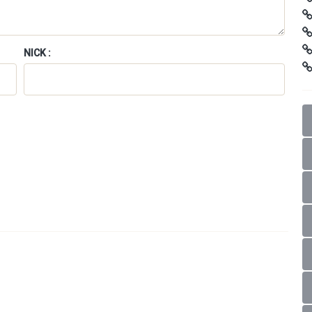
NICK :