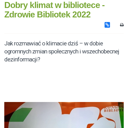
Dobry klimat w bibliotece -
Zdrowie Bibliotek 2022
Jak rozmawiać o klimacie dziś – w dobie
ogromnych zmian społecznych i wszechobecnej
dezinformacji?