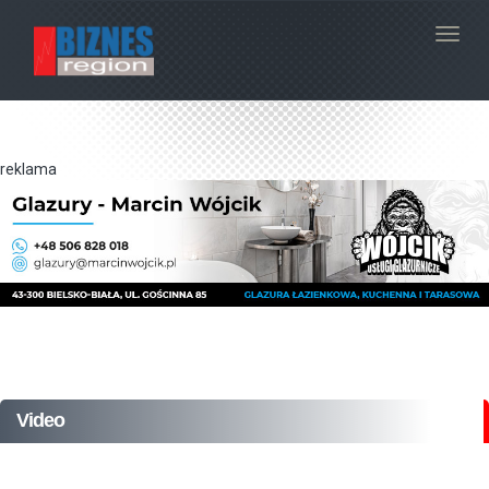
Navig
reklama
Video